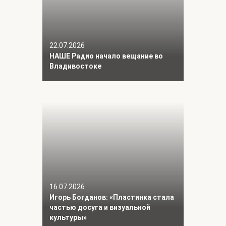
22.07.2026
НАШЕ Радио начало вещание во
Владивостоке
16.07.2026
Игорь Богданов: «Пластинка стала
частью досуга и визуальной
культуры»