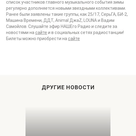
список участников главного музыкального события зимы
регулярно дополняется новыми звездными коллективами.
Ранее были заявлены такие группы, как 25/17, СерьГА, БИ-2,
Машина Времени, ДДТ, Animal ДжаZ, LOUNA и Вадим
Самойлов. Слушайте эфир НАШЕго Радио и следите за
новостями на
сайте
и в социальных сетях радиостанции!
Билеты можно приобрести на
сайте
ДРУГИЕ НОВОСТИ