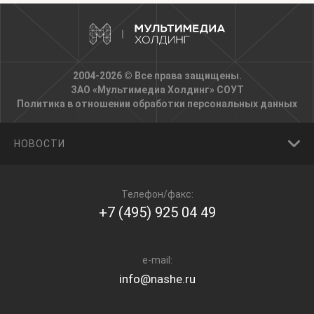
2004-2026 © Все права защищены.
ЗАО «Мультимедиа Холдинг»
СОУТ
Политика в отношении обработки персональных данных
НОВОСТИ
Телефон/факс:
+7 (495) 925 04 49
e-mail:
info@nashe.ru