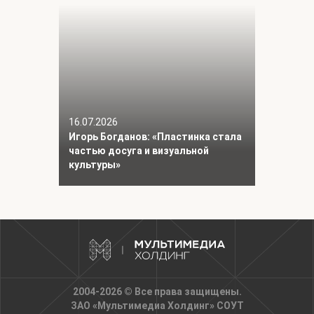
16.07.2026
Игорь Богданов: «Пластинка стала
частью досуга и визуальной
культуры»
2004-2026 © Все права защищены.
ЗАО «Мультимедиа Холдинг»
СОУТ