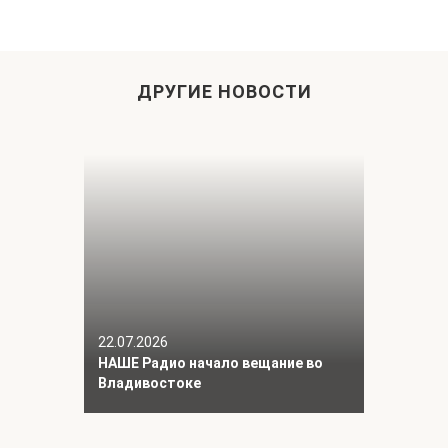
ДРУГИЕ НОВОСТИ
22.07.2026
НАШЕ Радио начало вещание во
Владивостоке