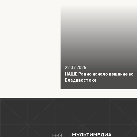
22.07.2026
НАШЕ Радио начало вещание во
Владивостоке