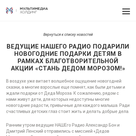
Вернуться к списку новостей
ВЕДУЩИЕ НАШЕГО РАДИО ПОДАРИЛИ
НОВОГОДНИЕ ПОДАРКИ ДЕТЯМ В
РАМКАХ БЛАГОТВОРИТЕЛЬНОЙ
АКЦИИ «СТАНЬ ДЕДОМ МОРОЗОМ!»
В воздухе уже витает волшебное ощущение новогодней
сказки, а многие взрослые еще помнят, как были детьми и
ждали подарки от Деда Мороза. К сожалению, рядом с
нами живут дети, для которых недоступны многие
новогодние радости, привычные для каждого малыша. Ради
счастливых детских глаз стоит жить и делать добрые дела.
Ранним утром ведущие НАШЕго Радио Александр Бон и
Дмитрий Ленский отправились с миссией «Дедов