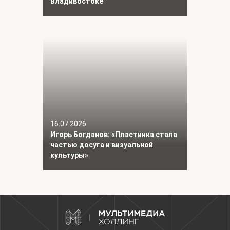
Владивостоке
16.07.2026
Игорь Богданов: «Пластинка стала
частью досуга и визуальной
культуры»