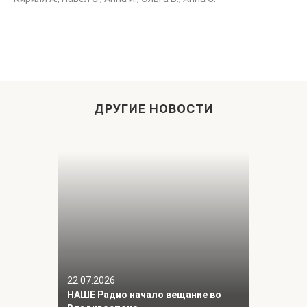
ДРУГИЕ НОВОСТИ
22.07.2026
НАШЕ Радио начало вещание во