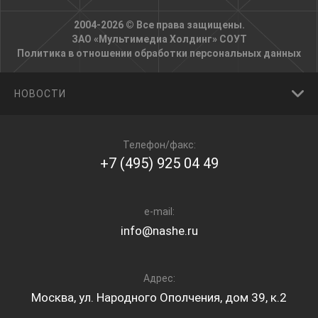
2004-2026 © Все права защищены.
ЗАО «Мультимедиа Холдинг»
СОУТ
Политика в отношении обработки персональных данных
НОВОСТИ
Телефон/факс:
+7 (495) 925 04 49
e-mail:
info@nashe.ru
Адрес:
Москва, ул. Народного Ополчения, дом 39, к.2