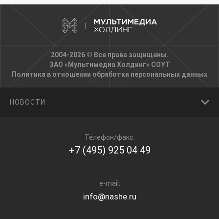
2004-2026 © Все права защищены.
ЗАО «Мультимедиа Холдинг»
СОУТ
Политика в отношении обработки персональных данных
НОВОСТИ
Телефон/факс:
+7 (495) 925 04 49
e-mail:
info@nashe.ru