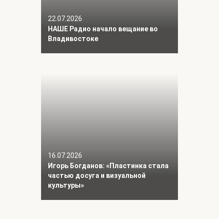
22.07.2026
НАШЕ Радио начало вещание во
Владивостоке
16.07.2026
Игорь Богданов: «Пластинка стала
частью досуга и визуальной
культуры»