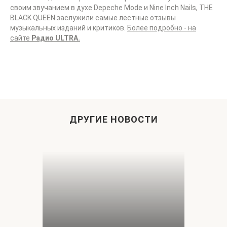
своим звучанием в духе Depeche Mode и Nine Inch Nails, THE
BLACK QUEEN заслужили самые лестные отзывы
музыкальных изданий и критиков.
Более подробно - на
сайте
Радио ULTRA.
ДРУГИЕ НОВОСТИ