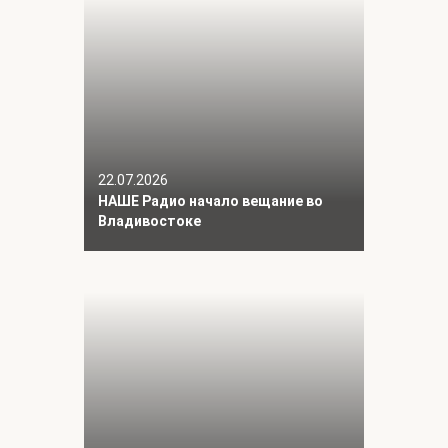
22.07.2026
НАШЕ Радио начало вещание во
Владивостоке