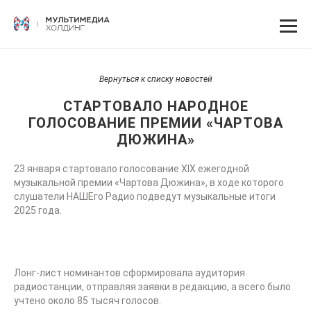
Вернуться к списку новостей
СТАРТОВАЛО НАРОДНОЕ
ГОЛОСОВАНИЕ ПРЕМИИ «ЧАРТОВА
ДЮЖИНА»
23 января стартовало голосование XIX ежегодной
музыкальной премии «Чартова Дюжина», в ходе которого
слушатели НАШЕго Радио подведут музыкальные итоги
2025 года.
Лонг-лист номинантов сформировала аудитория
радиостанции, отправляя заявки в редакцию, а всего было
учтено около 85 тысяч голосов.