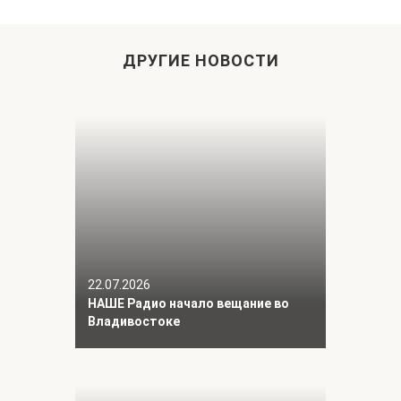
ДРУГИЕ НОВОСТИ
22.07.2026
НАШЕ Радио начало вещание во
Владивостоке