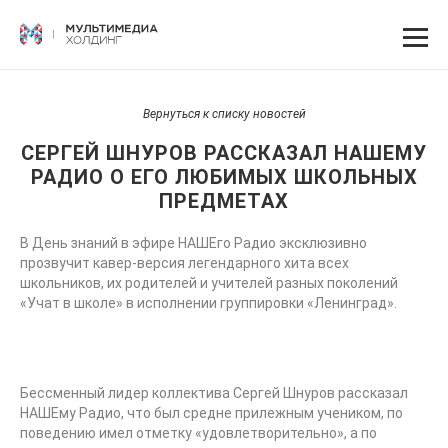
Вернуться к списку новостей
СЕРГЕЙ ШНУРОВ РАССКАЗАЛ НАШЕМУ
РАДИО О ЕГО ЛЮБИМЫХ ШКОЛЬНЫХ
ПРЕДМЕТАХ
В День знаний в эфире НАШЕго Радио эксклюзивно
прозвучит кавер-версия легендарного хита всех
школьников, их родителей и учителей разных поколений
«Учат в школе» в исполнении группировки «Ленинград».
Бессменный лидер коллектива Сергей Шнуров рассказал
НАШЕму Радио, что был средне прилежным учеником, по
поведению имел отметку «удовлетворительно», а по