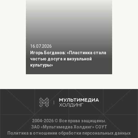
16.07.2026
Игорь Богданов: «Пластинка стала
частью досуга и визуальной
культуры»
2004-2026 © Все права защищены.
ЗАО «Мультимедиа Холдинг»
СОУТ
Политика в отношении обработки персональных данных