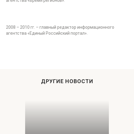
агентства «Время регионов».
2008 – 2010 гг. – главный редактор информационного
агентства «Единый Российский портал».
ДРУГИЕ НОВОСТИ