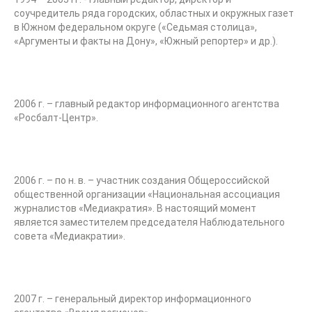
соучредитель ряда городских, областных и окружных газет
в Южном федеральном округе («Седьмая столица»,
«Аргументы и факты на Дону», «Южный репортер» и др.).
2006 г. – главный редактор информационного агентства
«Росбалт-Центр».
2006 г. – по н. в. – участник создания Общероссийской
общественной организации «Национальная ассоциация
журналистов «Медиакратия». В настоящий момент
является заместителем председателя Наблюдательного
совета «Медиакратии».
2007 г. – генеральный директор информационного