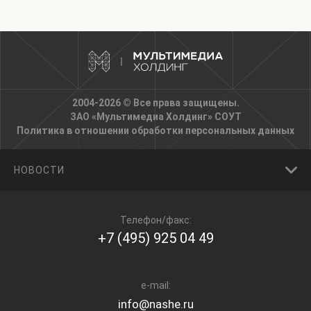
2004-2026 © Все права защищены.
ЗАО «Мультимедиа Холдинг»
СОУТ
Политика в отношении обработки персональных данных
НОВОСТИ
Телефон/факс:
+7 (495) 925 04 49
e-mail:
info@nashe.ru