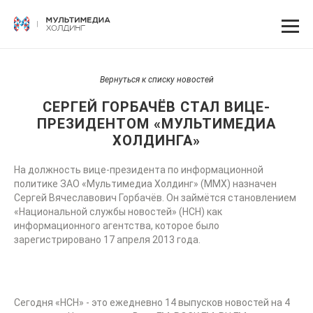
Вернуться к списку новостей
СЕРГЕЙ ГОРБАЧЁВ СТАЛ ВИЦЕ-
ПРЕЗИДЕНТОМ «МУЛЬТИМЕДИА
ХОЛДИНГА»
На должность вице-президента по информационной
политике ЗАО «Мультимедиа Холдинг» (ММХ) назначен
Сергей Вячеславович Горбачёв. Он займётся становлением
«Национальной службы новостей» (НСН) как
информационного агентства, которое было
зарегистрировано 17 апреля 2013 года.
Сегодня «НСН» - это ежедневно 14 выпусков новостей на 4