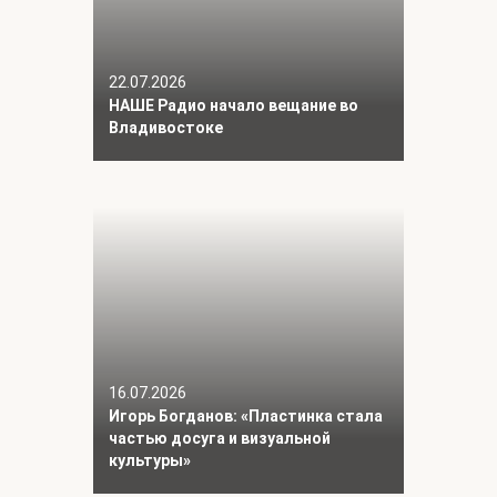
22.07.2026
НАШЕ Радио начало вещание во
Владивостоке
16.07.2026
Игорь Богданов: «Пластинка стала
частью досуга и визуальной
культуры»