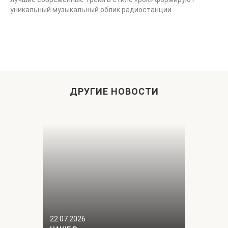
уникальный музыкальный облик радиостанции.
ДРУГИЕ НОВОСТИ
22.07.2026