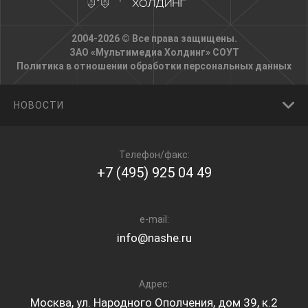
2004-2026 © Все права защищены.
ЗАО «Мультимедиа Холдинг»
СОУТ
Политика в отношении обработки персональных данных
НОВОСТИ
Телефон/факс:
+7 (495) 925 04 49
e-mail:
info@nashe.ru
Адрес:
Москва, ул. Народного Ополчения, дом 39, к.2