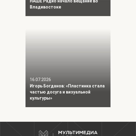
НАШЕ Радио начало вещание во
Владивостоке
16.07.2026
Игорь Богданов: «Пластинка стала
частью досуга и визуальной
культуры»