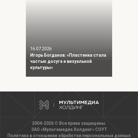
16.07.2026
Игорь Богданов: «Пластинка стала
частью досуга и визуальной
культуры»
2004-2026 © Все права защищены.
ЗАО «Мультимедиа Холдинг»
СОУТ
Политика в отношении обработки персональных данных