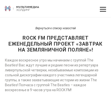
Вернуться к списку новостей
ROCK FM ПРЕДСТАВЛЯЕТ
ЕЖЕНЕДЕЛЬНЫЙ ПРОЕКТ «ЗАВТРАК
НА ЗЕМЛЯНИЧНОЙ ПОЛЯНЕ»!
Каждое воскресное утро мы начинаем с группой The
Beatles! Вас ждут лучшие и редкие песни из репертуара
ливерпульской четверки, незабываемые композиции из
сольной дискографии каждого участника легендарной
группы, а также захватывающие истории из жизни The
Beatles! Полчаса с группой The Beatles – каждое
воскресенье в 9 часов утра на ROCK FM!