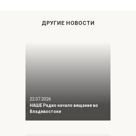
ДРУГИЕ НОВОСТИ
22.07.2026
НАШЕ Радио начало вещание во
Владивостоке