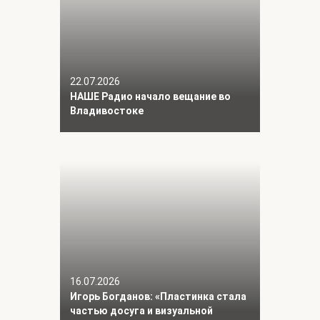
22.07.2026
НАШЕ Радио начало вещание во
Владивостоке
16.07.2026
Игорь Богданов: «Пластинка стала
частью досуга и визуальной