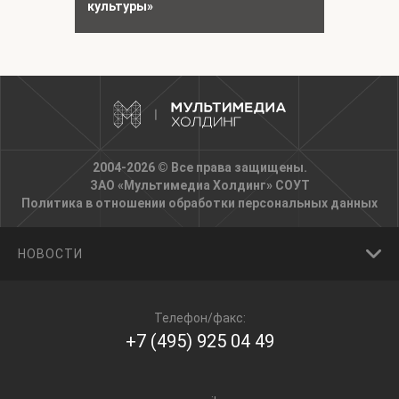
культуры»
2004-2026 © Все права защищены.
ЗАО «Мультимедиа Холдинг»
СОУТ
Политика в отношении обработки персональных данных
НОВОСТИ
Телефон/факс:
+7 (495) 925 04 49