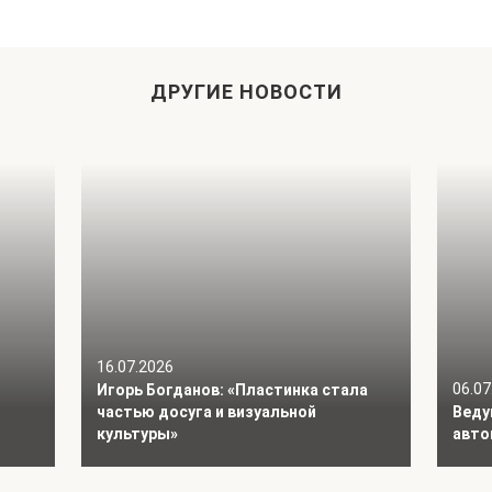
ДРУГИЕ НОВОСТИ
16.07.2026
06.07
Игорь Богданов: «Пластинка стала
частью досуга и визуальной
Веду
культуры»
авто