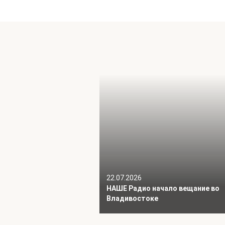
22.07.2026
НАШЕ Радио начало вещание во
Владивостоке