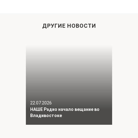
ДРУГИЕ НОВОСТИ
22.07.2026
НАШЕ Радио начало вещание во
Владивостоке