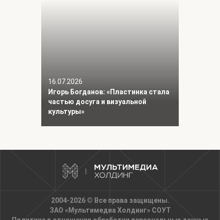
16.07.2026
Игорь Богданов: «Пластинка стала
частью досуга и визуальной
культуры»
2004-2026 © Все права защищены.
ЗАО «Мультимедиа Холдинг»
СОУТ
Политика в отношении обработки персональных данных