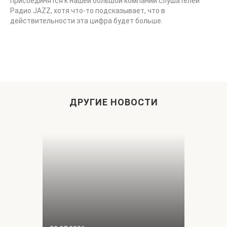
присоединятся к нашей большой компании слушателей
Радио JAZZ, хотя что-то подсказывает, что в
действительности эта цифра будет больше.
ДРУГИЕ НОВОСТИ