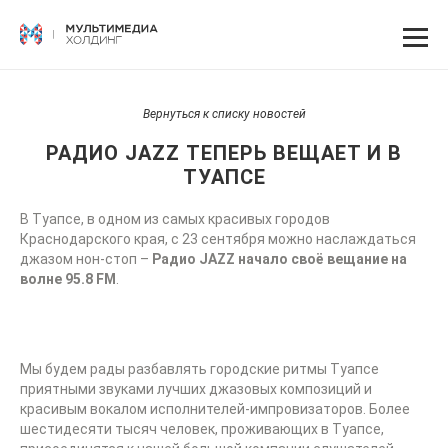
Вернуться к списку новостей
РАДИО JAZZ ТЕПЕРЬ ВЕЩАЕТ И В
ТУАПСЕ
В Туапсе, в одном из самых красивых городов
Краснодарского края, с 23 сентября можно наслаждаться
джазом нон-стоп –
Радио JAZZ начало своё вещание на
волне 95.8 FM
.
Мы будем рады разбавлять городские ритмы Туапсе
приятными звуками лучших джазовых композиций и
красивым вокалом исполнителей-импровизаторов. Более
шестидесяти тысяч человек, проживающих в Туапсе,