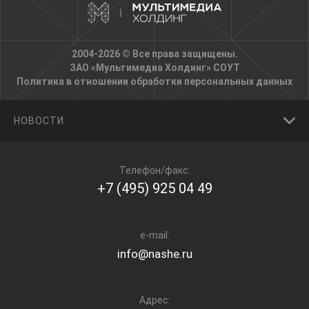
2004-2026 © Все права защищены.
ЗАО «Мультимедиа Холдинг»
СОУТ
Политика в отношении обработки персональных данных
НОВОСТИ
Телефон/факс:
+7 (495) 925 04 49
e-mail:
info@nashe.ru
Адрес: