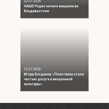
22.07.2026
НАШЕ Радио начало вещание во
Владивостоке
16.07.2026
Игорь Богданов: «Пластинка стала
частью досуга и визуальной
культуры»