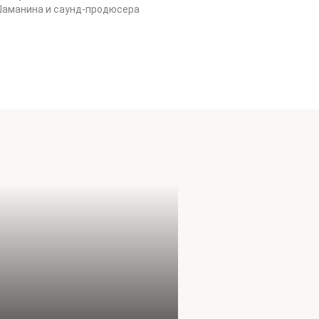
Шаманина и саунд-продюсера