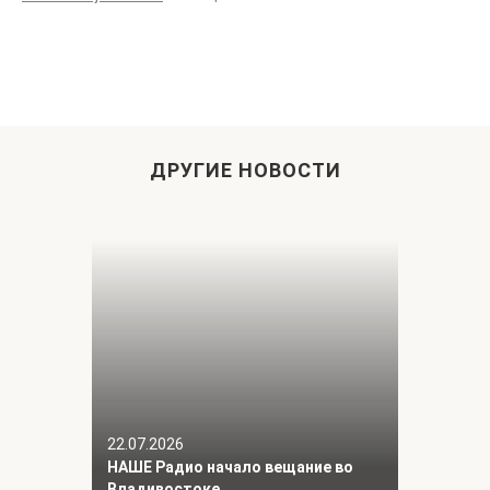
ДРУГИЕ НОВОСТИ
22.07.2026
НАШЕ Радио начало вещание во
Владивостоке