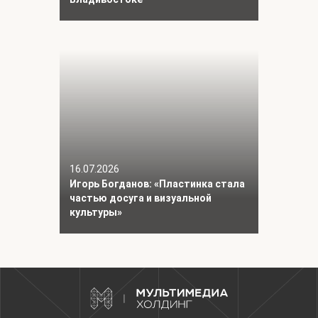
16.07.2026
Игорь Богданов: «Пластинка стала
частью досуга и визуальной
культуры»