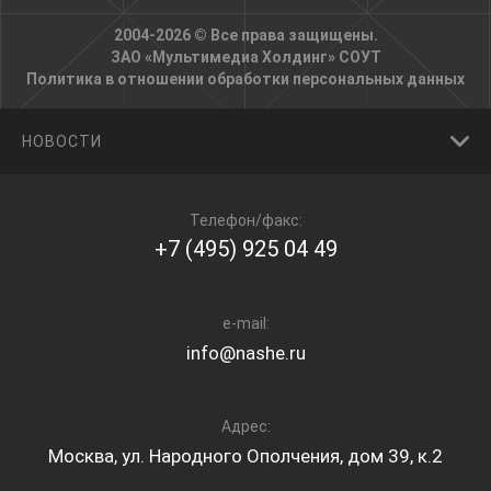
2004-2026 © Все права защищены.
ЗАО «Мультимедиа Холдинг»
СОУТ
Политика в отношении обработки персональных данных
НОВОСТИ
Телефон/факс:
+7 (495) 925 04 49
e-mail:
info@nashe.ru
Адрес:
Москва, ул. Народного Ополчения, дом 39, к.2