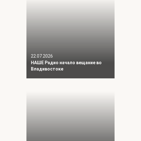
22.07.2026
НАШЕ Радио начало вещание во
Владивостоке