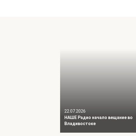
22.07.2026
НАШЕ Радио начало вещание во
Владивостоке