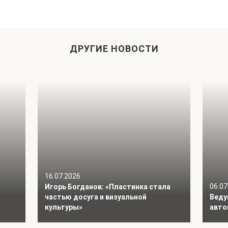
ДРУГИЕ НОВОСТИ
16.07.2026
06.07
Игорь Богданов: «Пластинка стала
частью досуга и визуальной
Веду
культуры»
авто