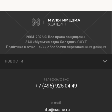
2004-2026 © Все права защищены.
ЗАО «Мультимедиа Холдинг»
СОУТ
Политика в отношении обработки персональных данных
НОВОСТИ
Телефон/факс:
+7 (495) 925 04 49
e-mail:
info@nashe.ru