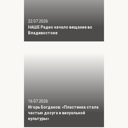
22.07.2026
НАШЕ Радио начало вещание во
Владивостоке
16.07.2026
Игорь Богданов: «Пластинка стала
частью досуга и визуальной
культуры»