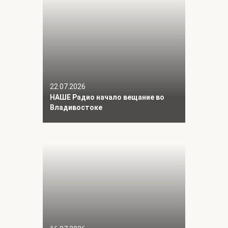
22.07.2026
НАШЕ Радио начало вещание во
Владивостоке