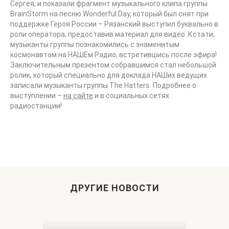
Сергея, и показали фрагмент музыкального клипа группы
BrainStorm на песню Wonderful Day, который был снят при
поддержке Героя России – Рязанский выступил буквально в
роли оператора, предоставив материал для видео. Кстати,
музыканты группы познакомились с знаменитым
космонавтом на НАШЕм Радио, встретившись после эфира!
Заключительным презентом собравшимся стал небольшой
ролик, который специально для доклада НАШих ведущих
записали музыканты группы The Hatters. Подробнее о
выступлении –
на сайте
и в социальных сетях
радиостанции!
ДРУГИЕ НОВОСТИ