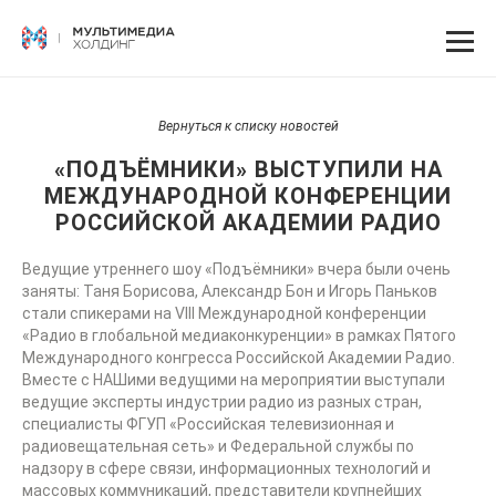
Вернуться к списку новостей
«ПОДЪЁМНИКИ» ВЫСТУПИЛИ НА
МЕЖДУНАРОДНОЙ КОНФЕРЕНЦИИ
РОССИЙСКОЙ АКАДЕМИИ РАДИО
Ведущие утреннего шоу «Подъёмники» вчера были очень
заняты: Таня Борисова, Александр Бон и Игорь Паньков
стали спикерами на VIII Международной конференции
«Радио в глобальной медиаконкуренции» в рамках Пятого
Международного конгресса Российской Академии Радио.
Вместе с НАШими ведущими на мероприятии выступали
ведущие эксперты индустрии радио из разных стран,
специалисты ФГУП «Российская телевизионная и
радиовещательная сеть» и Федеральной службы по
надзору в сфере связи, информационных технологий и
массовых коммуникаций, представители крупнейших