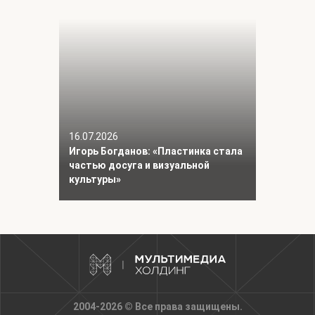
16.07.2026
Игорь Богданов: «Пластинка стала
частью досуга и визуальной
культуры»
2004-2026 © Все права защищены.