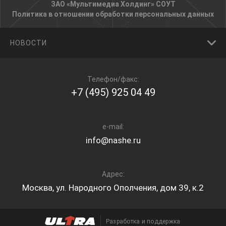
ЗАО «Мультимедиа Холдинг»
СОУТ
Политика в отношении обработки персональных данных
НОВОСТИ
Телефон/факс:
+7 (495) 925 04 49
e-mail:
info@nashe.ru
Адрес:
Москва, ул. Народного Ополчения, дом 39, к.2
Разработка и поддержка