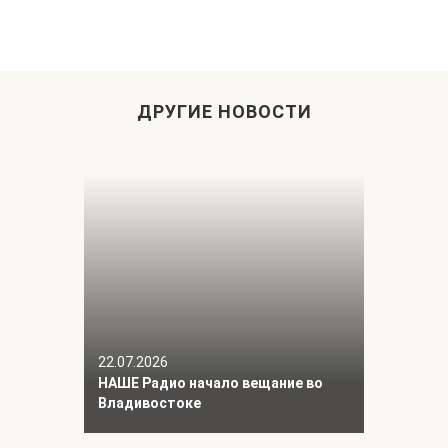
ДРУГИЕ НОВОСТИ
22.07.2026
НАШЕ Радио начало вещание во
Владивостоке