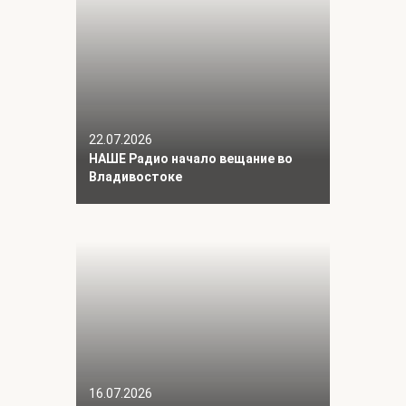
22.07.2026
НАШЕ Радио начало вещание во
Владивостоке
16.07.2026