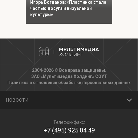
Игорь Богданов: «Пластинка стала
частью досуга и визуальной
культуры»
2004-2026 © Все права защищены.
ЗАО «Мультимедиа Холдинг»
СОУТ
Политика в отношении обработки персональных данных
НОВОСТИ
Телефон/факс:
+7 (495) 925 04 49