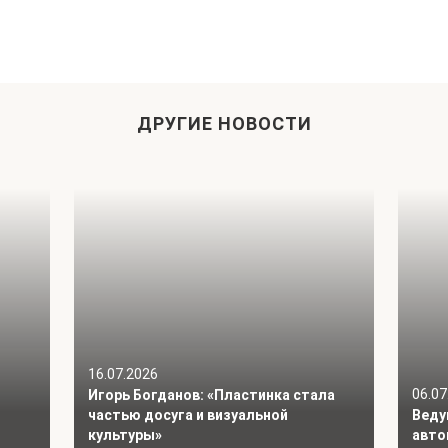
ДРУГИЕ НОВОСТИ
16.07.2026
06.07
Игорь Богданов: «Пластинка стала
частью досуга и визуальной
Веду
культуры»
авто