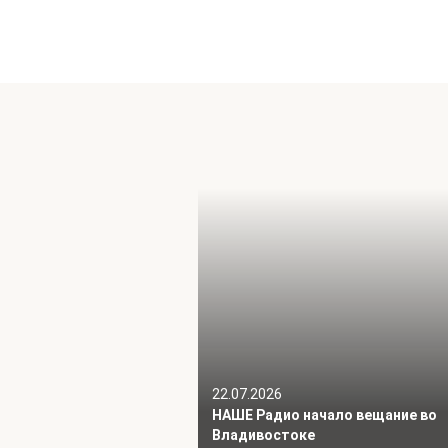
22.07.2026
НАШЕ Радио начало вещание во
Владивостоке