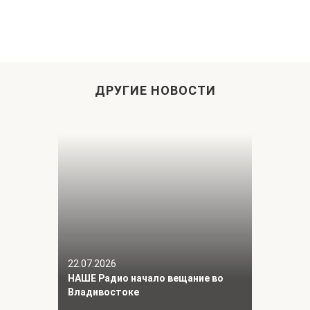
ДРУГИЕ НОВОСТИ
22.07.2026
НАШЕ Радио начало вещание во
Владивостоке