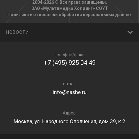
2004-2026 © Все права защищены.
ЗАО «Мультимедиа Холдинг»
СОУТ
Политика в отношении обработки персональных данных
НОВОСТИ
Телефон/факс:
+7 (495) 925 04 49
e-mail:
info@nashe.ru
Адрес:
Москва, ул. Народного Ополчения, дом 39, к.2