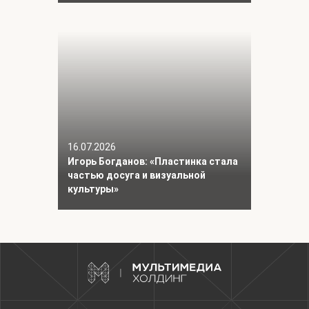
16.07.2026
Игорь Богданов: «Пластинка стала
частью досуга и визуальной
культуры»