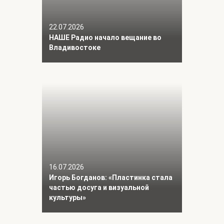
22.07.2026
НАШЕ Радио начало вещание во
Владивостоке
16.07.2026
Игорь Богданов: «Пластинка стала
частью досуга и визуальной
культуры»