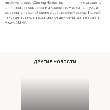
альбома группы «Coming Home», выяснила, как музыканты
записывают новые песни и каково это – ездить в туры и
выступать на одной сцене с собственным сыном. Полный
текст интервью, а также многое другое читайте
на сайте
Радио ULTRA
.
ДРУГИЕ НОВОСТИ