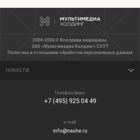
2004-2026 © Все права защищены.
ЗАО «Мультимедиа Холдинг»
СОУТ
Политика в отношении обработки персональных данных
НОВОСТИ
Телефон/факс:
+7 (495) 925 04 49
e-mail:
info@nashe.ru