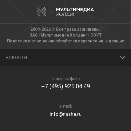
2004-2026 © Все права защищены.
ЗАО «Мультимедиа Холдинг»
СОУТ
Политика в отношении обработки персональных данных
НОВОСТИ
Телефон/факс:
+7 (495) 925 04 49
e-mail:
info@nashe.ru