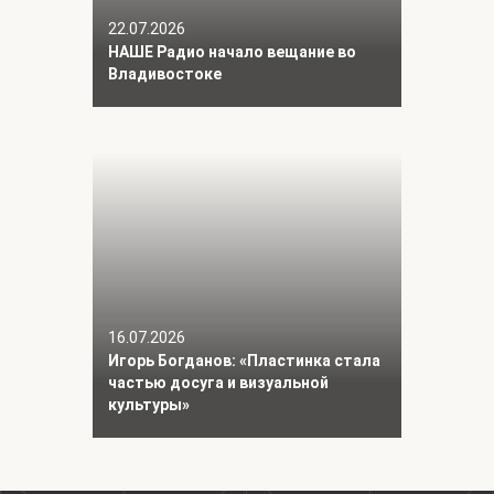
22.07.2026
НАШЕ Радио начало вещание во
Владивостоке
16.07.2026
Игорь Богданов: «Пластинка стала
частью досуга и визуальной
культуры»