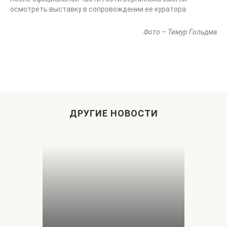
осмотреть выставку в сопровождении ее куратора.
Фото – Тимур Гольдма
ДРУГИЕ НОВОСТИ