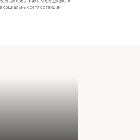
ресных событиях в мире джаза. А
 в социальных сетях станции.