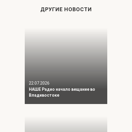
ДРУГИЕ НОВОСТИ
22.07.2026
НАШЕ Радио начало вещание во
Владивостоке