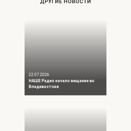
ДРУГИЕ НОВОСТИ
22.07.2026
НАШЕ Радио начало вещание во
Владивостоке