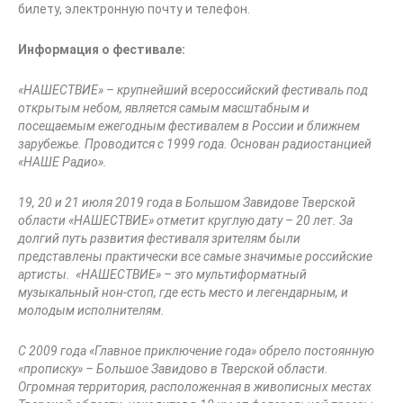
билету, электронную почту и телефон.
Информация о фестивале:
«НАШЕСТВИЕ» – крупнейший всероссийский фестиваль под
открытым небом, является самым масштабным и
посещаемым ежегодным фестивалем в России и ближнем
зарубежье. Проводится с 1999 года. Основан радиостанцией
«НАШЕ Радио».
19, 20 и 21 июля 2019 года в Большом Завидове Тверской
области «НАШЕСТВИЕ» отметит круглую дату – 20 лет. За
долгий путь развития фестиваля зрителям были
представлены практически все самые значимые российские
артисты. «НАШЕСТВИЕ» – это мультиформатный
музыкальный нон-стоп, где есть место и легендарным, и
молодым исполнителям.
С 2009 года «Главное приключение года» обрело постоянную
«прописку» – Большое Завидово в Тверской области.
Огромная территория, расположенная в живописных местах