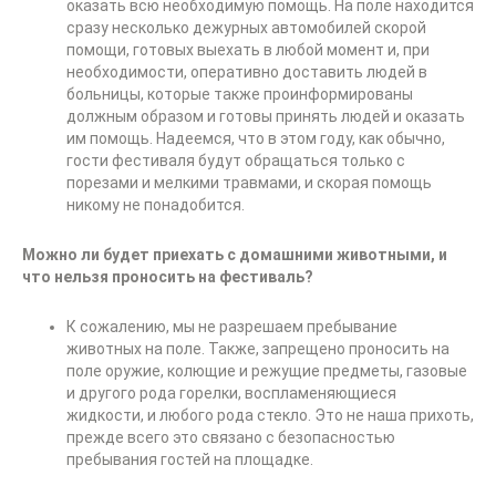
оказать всю необходимую помощь. На поле находится
сразу несколько дежурных автомобилей скорой
помощи, готовых выехать в любой момент и, при
необходимости, оперативно доставить людей в
больницы, которые также проинформированы
должным образом и готовы принять людей и оказать
им помощь. Надеемся, что в этом году, как обычно,
гости фестиваля будут обращаться только с
порезами и мелкими травмами, и скорая помощь
никому не понадобится.
Можно ли будет приехать с домашними животными, и
что нельзя проносить на фестиваль?
К сожалению, мы не разрешаем пребывание
животных на поле. Также, запрещено проносить на
поле оружие, колющие и режущие предметы, газовые
и другого рода горелки, воспламеняющиеся
жидкости, и любого рода стекло. Это не наша прихоть,
прежде всего это связано с безопасностью
пребывания гостей на площадке.