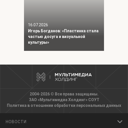
16.07.2026
Игорь Богданов: «Пластинка стала
частью досуга и визуальной
культуры»
2004-2026 © Все права защищены.
ЗАО «Мультимедиа Холдинг»
СОУТ
Политика в отношении обработки персональных данных
НОВОСТИ