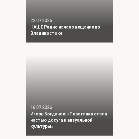
22.07.2026
НАШЕ Радио начало вещание во
Владивостоке
16.07.2026
Игорь Богданов: «Пластинка стала
частью досуга и визуальной
культуры»