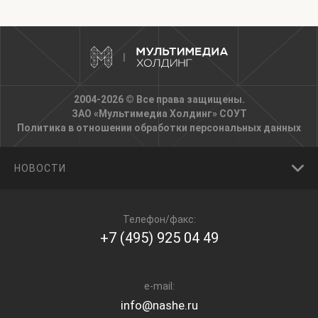
2004-2026 © Все права защищены.
ЗАО «Мультимедиа Холдинг»
СОУТ
Политика в отношении обработки персональных данных
НОВОСТИ
Телефон/факс:
+7 (495) 925 04 49
e-mail:
info@nashe.ru