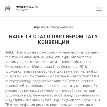
Вернуться к списку новостей
НАШЕ ТВ СТАЛО ПАРТНЕРОМ ТАТУ
КОНВЕНЦИИ
НАШЕ ТВ всегда на волне самых интересных и актуальных
событий из мира музыки, кино, культуры, блогосферы,
поэтому канал не смог пропустить такое событие как
Международная Московская Тату Конвенция 2016,
поскольку тема татуировок всегда свежа и актуальна! 27-
29 мая в КВЦ «Сокольники» в павильоне №4 состоится 8-я
по счету Международная Московская Тату Конвенция –
крупнейший профессиональный съезд тату мастеров. Это
уникальное по масштабу мероприятие собирает лучших
российских и зарубежных мастеров, представителей тату
индустрии и смежных субкультур на одной площадке. НАШЕ
ТВ стало информационным партнером мероприятия, а