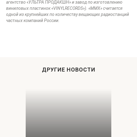
агентство «УЛЬТРА ПРОДАКШН» и завод по изготовлению
виниловых пластинок «
VINYLRECORDS
»). «ММХ» считается
одной из крупнейших по количеству вещающих радиостанций
частных компаний России.
ДРУГИЕ НОВОСТИ