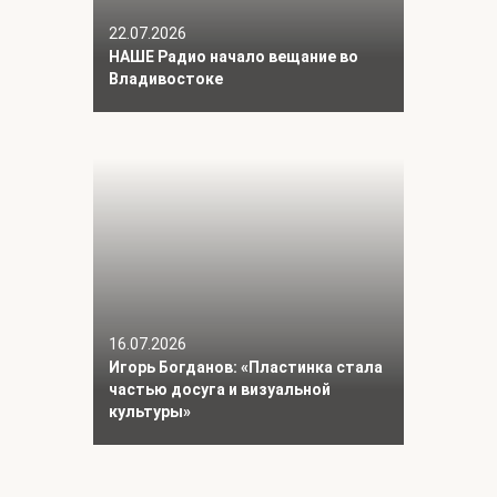
22.07.2026
НАШЕ Радио начало вещание во
Владивостоке
16.07.2026
Игорь Богданов: «Пластинка стала
частью досуга и визуальной
культуры»