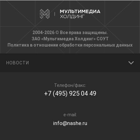
2004-2026 © Все права защищены.
ЗАО «Мультимедиа Холдинг»
СОУТ
Политика в отношении обработки персональных данных
НОВОСТИ
Телефон/факс:
+7 (495) 925 04 49
e-mail:
info@nashe.ru