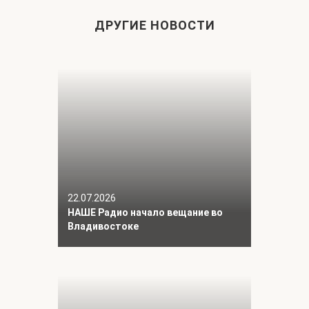
ДРУГИЕ НОВОСТИ
22.07.2026
НАШЕ Радио начало вещание во
Владивостоке