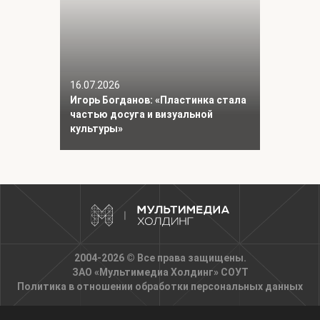
16.07.2026
Игорь Богданов: «Пластинка стала
частью досуга и визуальной
культуры»
2004-2026 © Все права защищены.
ЗАО «Мультимедиа Холдинг»
СОУТ
Политика в отношении обработки персональных данных