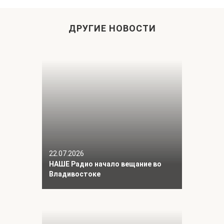
ДРУГИЕ НОВОСТИ
22.07.2026
НАШЕ Радио начало вещание во
Владивостоке