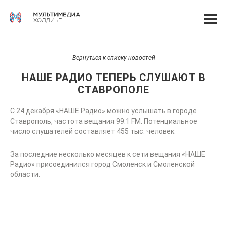
Вернуться к списку новостей
НАШЕ РАДИО ТЕПЕРЬ СЛУШАЮТ В
СТАВРОПОЛЕ
С 24 декабря «НАШЕ Радио» можно услышать в городе
Ставрополь, частота вещания 99.1 FM. Потенциальное
число слушателей составляет 455 тыс. человек.
За последние несколько месяцев к сети вещания «НАШЕ
Радио» присоединился город Смоленск и Смоленской
области.