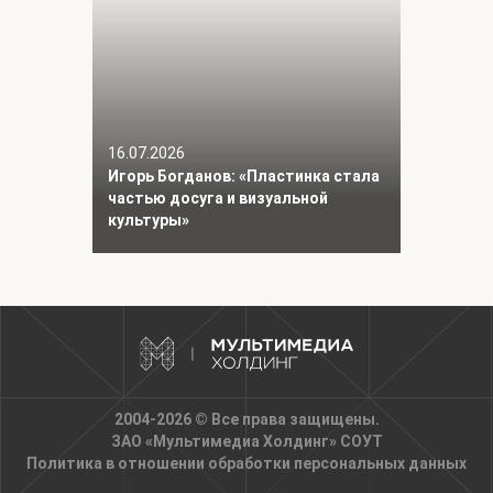
16.07.2026
Игорь Богданов: «Пластинка стала
частью досуга и визуальной
культуры»
2004-2026 © Все права защищены.
ЗАО «Мультимедиа Холдинг»
СОУТ
Политика в отношении обработки персональных данных