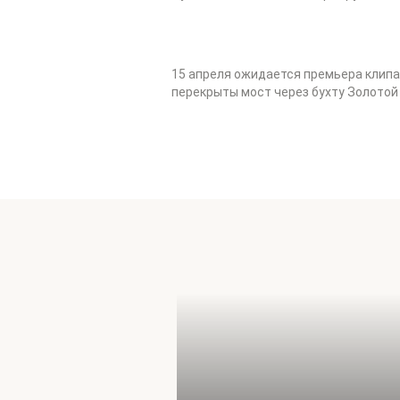
15 апреля ожидается премьера клипа.
перекрыты мост через бухту Золотой 