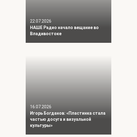
22.07.2026
НАШЕ Радио начало вещание во
Владивостоке
16.07.2026
Игорь Богданов: «Пластинка стала
частью досуга и визуальной
культуры»