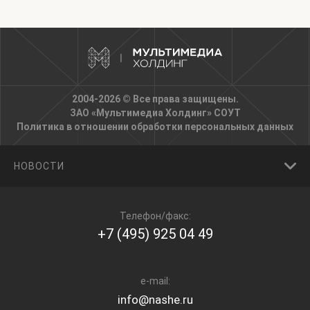
2004-2026 © Все права защищены.
ЗАО «Мультимедиа Холдинг»
СОУТ
Политика в отношении обработки персональных данных
НОВОСТИ
Телефон/факс:
+7 (495) 925 04 49
e-mail:
info@nashe.ru