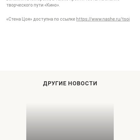
творческого пути «Кино».
«Стена Цоя» доступна по ссылке
https://www.nashe.ru/tsoi
ДРУГИЕ НОВОСТИ