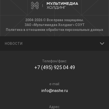
2004-2026 © Все права защищены.
ЗАО «Мультимедиа Холдинг»
СОУТ
Политика в отношении обработки персональных данных
НОВОСТИ
Телефон/факс:
+7 (495) 925 04 49
e-mail:
info@nashe.ru
Адрес: