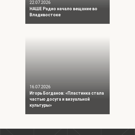
22.07.2026
НАШЕ Радио начало вещание во
Владивостоке
16.07.2026
Игорь Богданов: «Пластинка стала
частью досуга и визуальной
культуры»