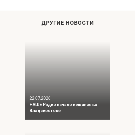
ДРУГИЕ НОВОСТИ
22.07.2026
НАШЕ Радио начало вещание во
Владивостоке