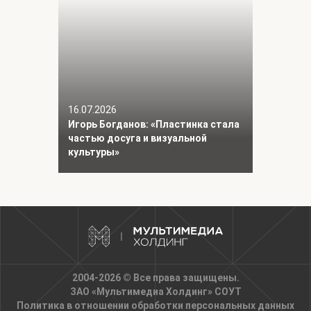
16.07.2026
Игорь Богданов: «Пластинка стала
частью досуга и визуальной
культуры»
2004-2026 © Все права защищены.
ЗАО «Мультимедиа Холдинг»
СОУТ
Политика в отношении обработки персональных данных