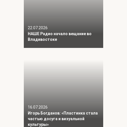
22.07.2026
НАШЕ Радио начало вещание во
Владивостоке
16.07.2026
Игорь Богданов: «Пластинка стала
частью досуга и визуальной
культуры»