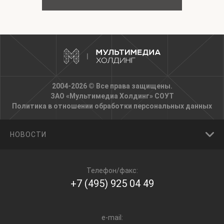
2004-2026 © Все права защищены.
ЗАО «Мультимедиа Холдинг»
СОУТ
Политика в отношении обработки персональных данных
НОВОСТИ
Телефон/факс:
+7 (495) 925 04 49
e-mail: