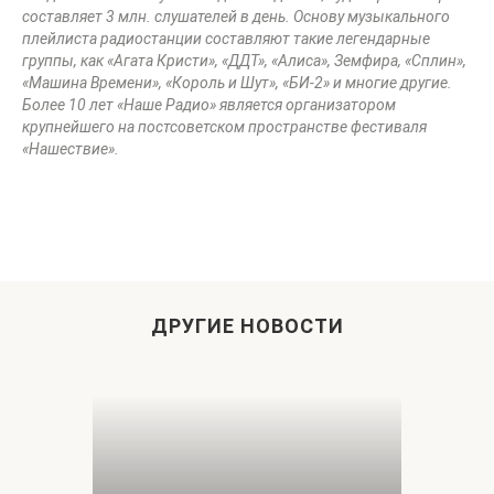
составляет 3 млн. слушателей в день. Основу музыкального
плейлиста радиостанции составляют такие легендарные
группы, как «Агата Кристи», «ДДТ», «Алиса», Земфира, «Сплин»,
«Машина Времени», «Король и Шут», «БИ-2» и многие другие.
Более 10 лет «Наше Радио» является организатором
крупнейшего на постсоветском пространстве фестиваля
«Нашествие».
ДРУГИЕ НОВОСТИ