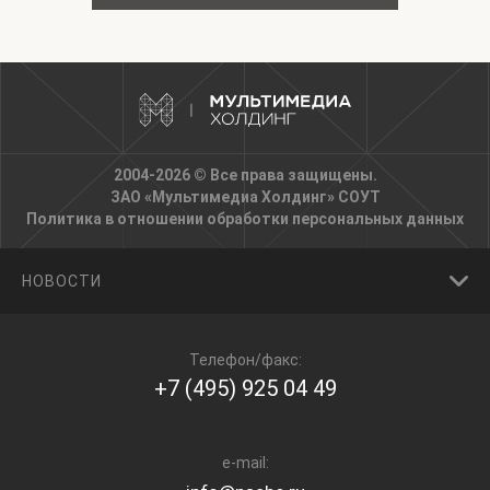
2004-2026 © Все права защищены.
ЗАО «Мультимедиа Холдинг»
СОУТ
Политика в отношении обработки персональных данных
НОВОСТИ
Телефон/факс:
+7 (495) 925 04 49
e-mail: