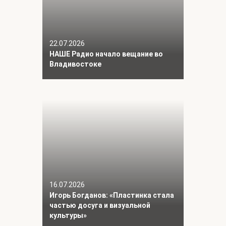
22.07.2026
НАШЕ Радио начало вещание во
Владивостоке
16.07.2026
Игорь Богданов: «Пластинка стала
частью досуга и визуальной
культуры»