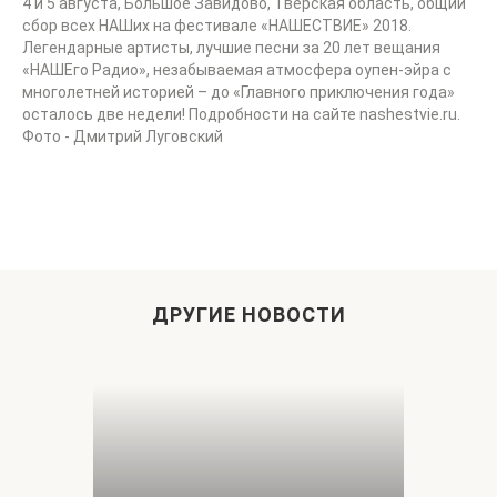
ДРУГИЕ НОВОСТИ