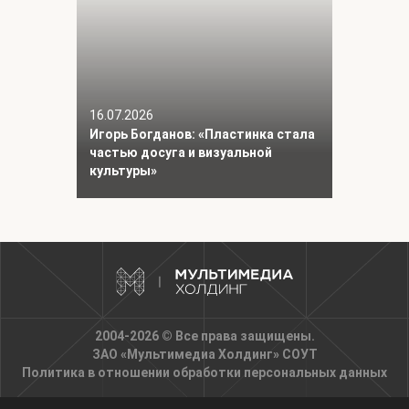
16.07.2026
Игорь Богданов: «Пластинка стала
частью досуга и визуальной
культуры»
2004-2026 © Все права защищены.
ЗАО «Мультимедиа Холдинг»
СОУТ
Политика в отношении обработки персональных данных