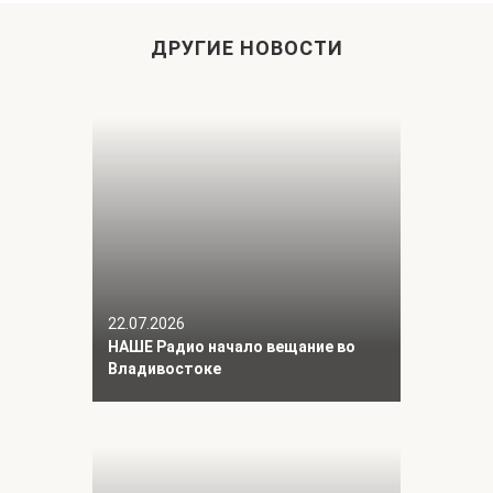
ДРУГИЕ НОВОСТИ
22.07.2026
НАШЕ Радио начало вещание во
Владивостоке