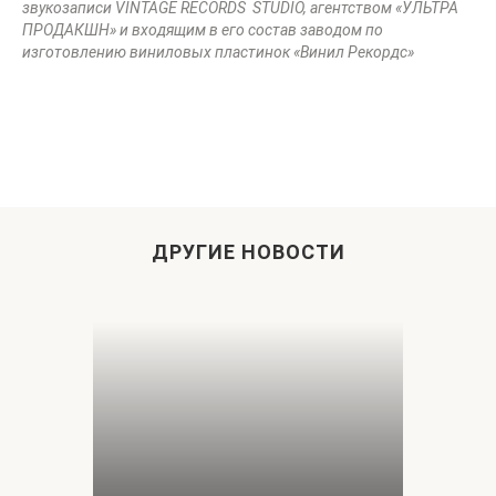
звукозаписи VINTAGE RECORDS STUDIO, агентством «УЛЬТРА
ПРОДАКШН» и входящим в его состав заводом по
изготовлению виниловых пластинок «Винил Рекордс»
ДРУГИЕ НОВОСТИ