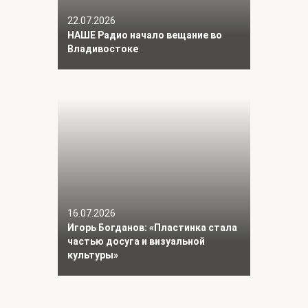
22.07.2026
НАШЕ Радио начало вещание во
Владивостоке
16.07.2026
Игорь Богданов: «Пластинка стала
частью досуга и визуальной
культуры»