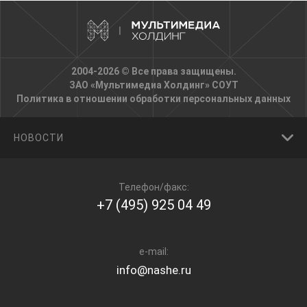
2004-2026 © Все права защищены.
ЗАО «Мультимедиа Холдинг»
СОУТ
Политика в отношении обработки персональных данных
НОВОСТИ
Телефон/факс:
+7 (495) 925 04 49
e-mail:
info@nashe.ru