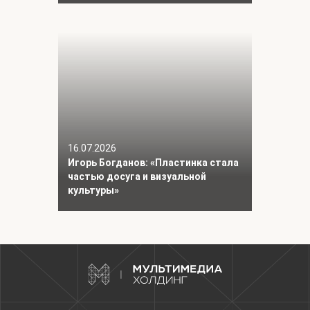
16.07.2026
Игорь Богданов: «Пластинка стала
частью досуга и визуальной
культуры»