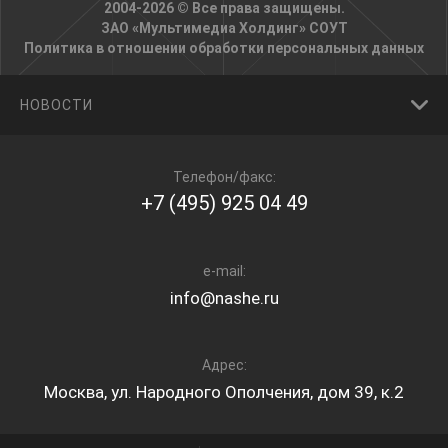
2004-2026 © Все права защищены.
ЗАО «Мультимедиа Холдинг»
СОУТ
Политика в отношении обработки персональных данных
НОВОСТИ
Телефон/факс:
+7 (495) 925 04 49
e-mail:
info@nashe.ru
Адрес:
Москва, ул. Народного Ополчения, дом 39, к.2