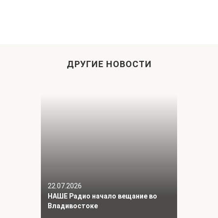
ДРУГИЕ НОВОСТИ
22.07.2026
НАШЕ Радио начало вещание во
Владивостоке