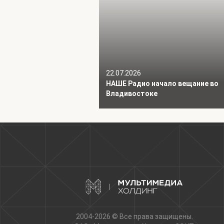
22.07.2026
НАШЕ Радио начало вещание во
Владивостоке
2004-2026 © Все права защищены.