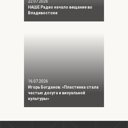
22.07.2026
НАШЕ Радио начало вещание во
Владивостоке
16.07.2026
Игорь Богданов: «Пластинка стала
частью досуга и визуальной
культуры»