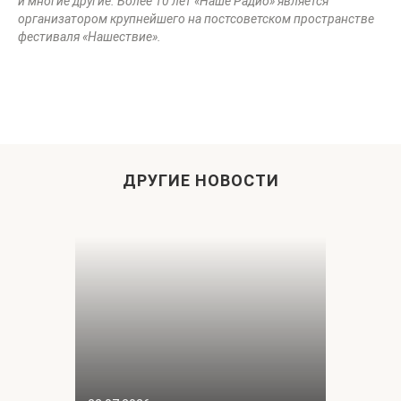
и многие другие. Более 10 лет «Наше Радио» является
организатором крупнейшего на постсоветском пространстве
фестиваля «Нашествие».
ДРУГИЕ НОВОСТИ