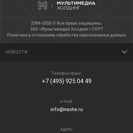
2004-2026 © Все права защищены.
ЗАО «Мультимедиа Холдинг»
СОУТ
Политика в отношении обработки персональных данных
НОВОСТИ
Телефон/факс:
+7 (495) 925 04 49
e-mail:
info@nashe.ru
Адрес: