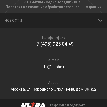
ЗАО «Мультимедиа Холдинг»
СОУТ
Политика в отношении обработки персональных данных
НОВОСТИ
Телефон/факс:
+7 (495) 925 04 49
e-mail:
info@nashe.ru
Адрес:
Москва, ул. Народного Ополчения, дом 39, к.2
Разработка и поддержка