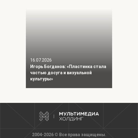
16.07.2026
Игорь Богданов: «Пластинка стала
частью досуга и визуальной
культуры»
2004-2026 © Все права защищены.