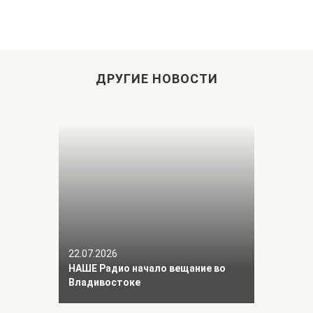
ДРУГИЕ НОВОСТИ
22.07.2026
НАШЕ Радио начало вещание во
Владивостоке