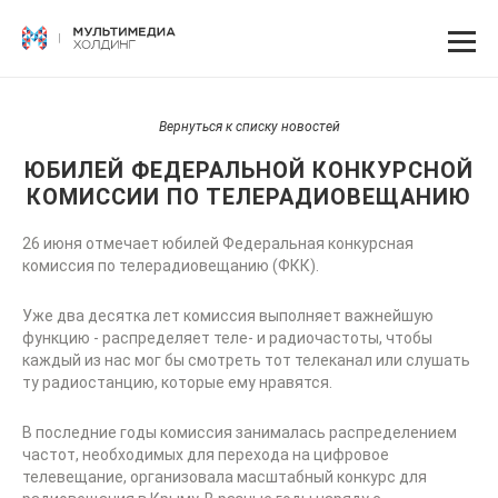
Вернуться к списку новостей
ЮБИЛЕЙ ФЕДЕРАЛЬНОЙ КОНКУРСНОЙ
КОМИССИИ ПО ТЕЛЕРАДИОВЕЩАНИЮ
26 июня отмечает юбилей Федеральная конкурсная
комиссия по телерадиовещанию (ФКК).
Уже два десятка лет комиссия выполняет важнейшую
функцию - распределяет теле- и радиочастоты, чтобы
каждый из нас мог бы смотреть тот телеканал или слушать
ту радиостанцию, которые ему нравятся.
В последние годы комиссия занималась распределением
частот, необходимых для перехода на цифровое
телевещание, организовала масштабный конкурс для