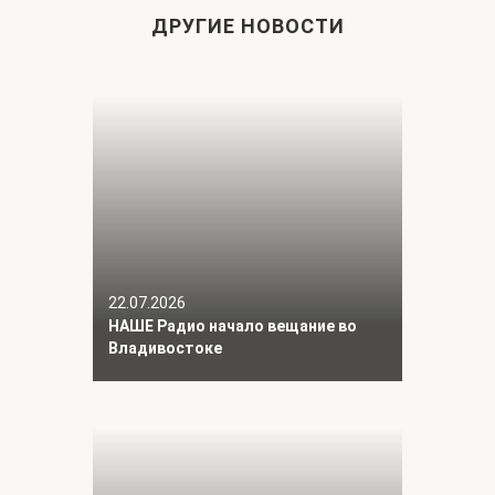
ДРУГИЕ НОВОСТИ
22.07.2026
НАШЕ Радио начало вещание во
Владивостоке