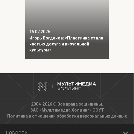
16.07.2026
Игорь Богданов: «Пластинка стала
частью досуга и визуальной
культуры»
2004-2026 © Все права защищены.
ЗАО «Мультимедиа Холдинг»
СОУТ
Политика в отношении обработки персональных данных
НОВОСТИ