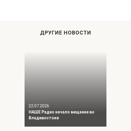
ДРУГИЕ НОВОСТИ
22.07.2026
НАШЕ Радио начало вещание во
Владивостоке