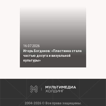
16.07.2026
Игорь Богданов: «Пластинка стала
частью досуга и визуальной
культуры»
2004-2026 © Все права защищены.