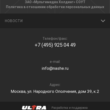
ЗАО «Мультимедиа Холдинг»
СОУТ
Политика в отношении обработки персональных данных
НОВОСТИ
Телефон/факс:
+7 (495) 925 04 49
e-mail:
info@nashe.ru
Адрес:
Москва, ул. Народного Ополчения, дом 39, к.2
Разработка и поддержка