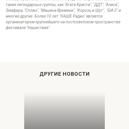
такие легендарные группы, как "Агата Кристи", "ДДТ", "Алиса",
Земфира, "Сплин", "Машина Времени", "Король и Шут", "БИ-2" и
многие другие. Более 10 лет "НАШЕ Радио" является
организатором крупнейшего на постсоветском пространстве
фестиваля "Нашествие".
ДРУГИЕ НОВОСТИ