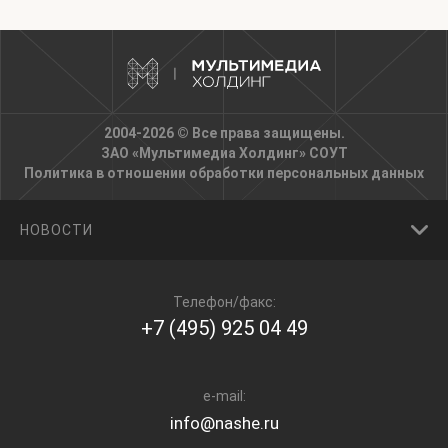
2004-2026 © Все права защищены.
ЗАО «Мультимедиа Холдинг»
СОУТ
Политика в отношении обработки персональных данных
НОВОСТИ
Телефон/факс:
+7 (495) 925 04 49
e-mail:
info@nashe.ru