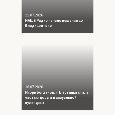
22.07.2026
НАШЕ Радио начало вещание во
Владивостоке
16.07.2026
Игорь Богданов: «Пластинка стала
частью досуга и визуальной
культуры»