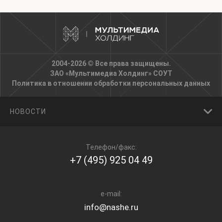
2004-2026 © Все права защищены.
ЗАО «Мультимедиа Холдинг»
СОУТ
Политика в отношении обработки персональных данных
НОВОСТИ
Телефон/факс:
+7 (495) 925 04 49
e-mail:
info@nashe.ru