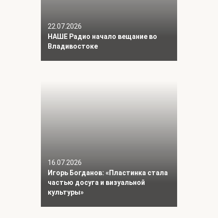
22.07.2026
НАШЕ Радио начало вещание во
Владивостоке
16.07.2026
Игорь Богданов: «Пластинка стала
частью досуга и визуальной
культуры»