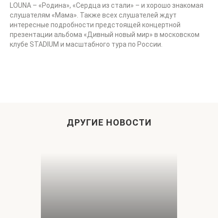
LOUNA – «Родина», «Сердца из стали» – и хорошо знакомая
слушателям «Мама». Также всех слушателей ждут
интересные подробности предстоящей концертной
презентации альбома «Дивный новый мир» в московском
клубе STADIUM и масштабного тура по России.
ДРУГИЕ НОВОСТИ